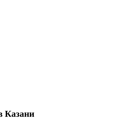
в Казани