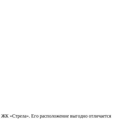
я ЖК «Стрела». Его расположение выгодно отличается