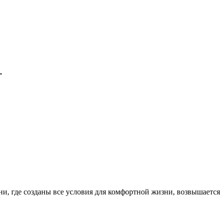
.
и, где созданы все условия для комфортной жизни, возвышаетс