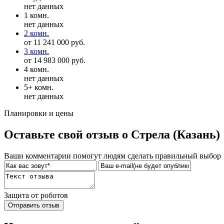
нет данных
1 комн.
нет данных
2 комн.
от 11 241 000 руб.
3 комн.
от 14 983 000 руб.
4 комн.
нет данных
5+ комн.
нет данных
Планировки и цены
Оставьте свой отзыв о Стрела (Казань)
Ваши комментарии помогут людям сделать правильный выбор
Защита от роботов
Отправить отзыв