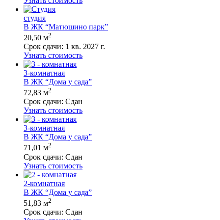
Узнать стоимость
студия
В ЖК “Матюшино парк”
2
20,50 м
Срок сдачи:
1 кв. 2027 г.
Узнать стоимость
3-комнатная
В ЖК “Дома у сада”
2
72,83 м
Срок сдачи:
Сдан
Узнать стоимость
3-комнатная
В ЖК “Дома у сада”
2
71,01 м
Срок сдачи:
Сдан
Узнать стоимость
2-комнатная
В ЖК “Дома у сада”
2
51,83 м
Срок сдачи:
Сдан