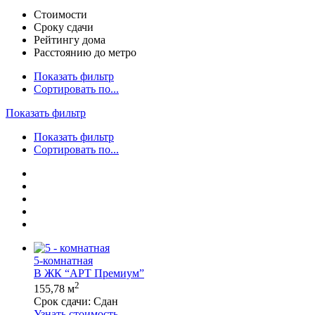
Стоимости
Сроку сдачи
Рейтингу дома
Расстоянию до метро
Показать фильтр
Сортировать по...
Показать фильтр
Показать фильтр
Сортировать по...
5-комнатная
В ЖК “АРТ Премиум”
2
155,78 м
Срок сдачи:
Сдан
Узнать стоимость