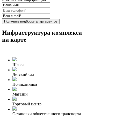
Получить подборку апартаментов
Инфраструктура комплекса
на карте
Школа
Детский сад
Поликлиника
Магазин
Торговый центр
Остановки общественного транспорта