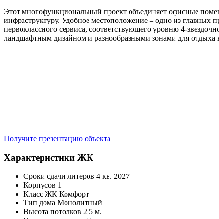
Этот многофункциональный проект объединяет офисные помеще
инфраструктуру. Удобное местоположение – одно из главных п
первоклассного сервиса, соответствующего уровню 4-звездоч
ландшафтным дизайном и разнообразными зонами для отдыха в
Получите презентацию объекта
Характеристики ЖК
Сроки сдачи литеров
4 кв. 2027
Корпусов
1
Класс ЖК
Комфорт
Тип дома
Монолитный
Высота потолков
2,5 м.