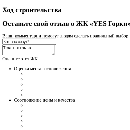
Ход строительства
Оставьте свой отзыв о ЖК «YES Горки
Ваши комментарии помогут людям сделать правильный выбор
Оцените этот ЖК
Оценка места расположения
Соотношение цены и качества