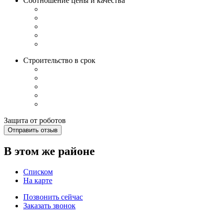
Соотношение цены и качества
Строительство в срок
Защита от роботов
Отправить отзыв
В этом же районе
Списком
На карте
Позвонить сейчас
Заказать звонок