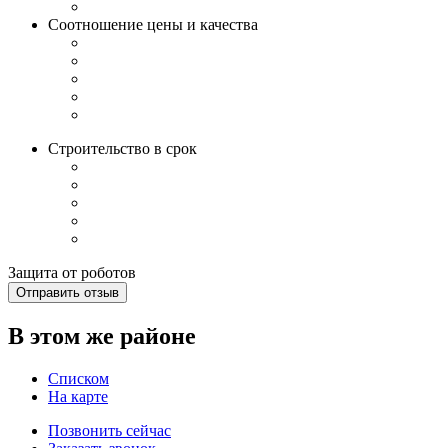
Соотношение цены и качества
Строительство в срок
Защита от роботов
Отправить отзыв
В этом же районе
Списком
На карте
Позвонить сейчас