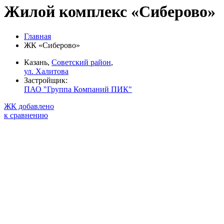
Жилой комплекс «Сиберово»
Главная
ЖК «Сиберово»
Казань,
Советский район
,
ул. Халитова
Застройщик:
ПАО "Группа Компаний ПИК"
ЖК добавлено
к сравнению