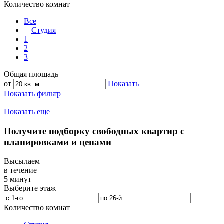
Количество комнат
Все
Студия
1
2
3
Общая площадь
от
Показать
Показать фильтр
Показать еще
Получите подборку свободных квартир с
планировками и ценами
Высылаем
в течение
5 минут
Выберите этаж
Количество комнат