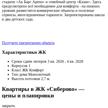
стадион «Ак Барс Арена» и семейный центр «Казан». Здесь
предусмотрено всё необходимое для комфорта - на нижних
уровнях разместятся коммерческие объекты и полезные
сервисы, многоуровневые паркинги. Запроектированы школа
и два детских сада.
Получите презентацию объекта
Характеристики ЖК
Сроки сдачи литеров
3 кв. 2026 , 4 кв. 2028
Корпусов
1
Класс ЖК
Комфорт
Тип дома
Монолитный
Высота потолков
2,7 м.
Квартиры в ЖК «Сиберово» —
цены и планировки
закрыть