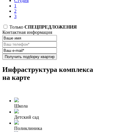
Студия
1
2
3
Только
СПЕЦПРЕДЛОЖЕНИЯ
Контактная информация
Получить подборку квартир
Инфраструктура комплекса
на карте
Школа
Детский сад
Поликлиника