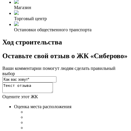
Магазин
Торговый центр
Остановки общественного транспорта
Ход строительства
Оставьте свой отзыв о ЖК «Сиберово»
Ваши комментарии помогут людям сделать правильный
выбор
Оцените этот ЖК
Оценка места расположения