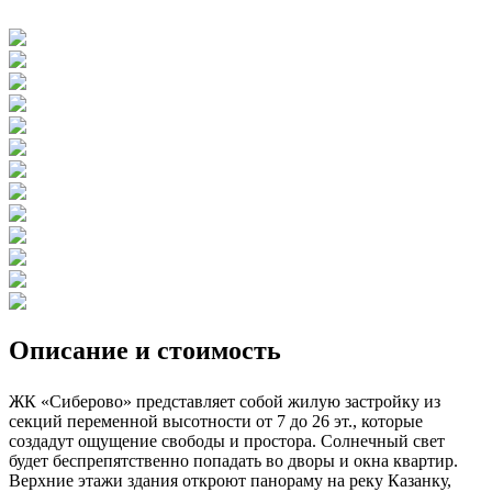
Описание и стоимость
ЖК «Сиберово» представляет собой жилую застройку из
секций переменной высотности от 7 до 26 эт., которые
создадут ощущение свободы и простора. Солнечный свет
будет беспрепятственно попадать во дворы и окна квартир.
Верхние этажи здания откроют панораму на реку Казанку,