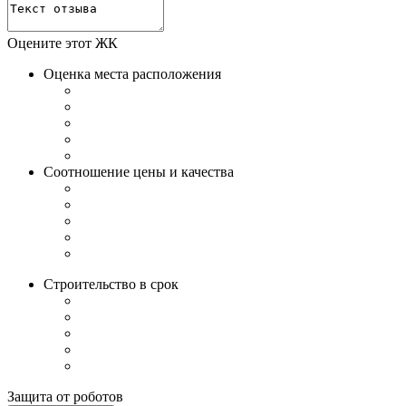
Оцените этот ЖК
Оценка места расположения
Соотношение цены и качества
Строительство в срок
Защита от роботов