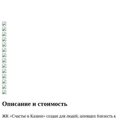
Описание и стоимость
ЖК «Счастье в Казани» создан для людей, ценящих близость к