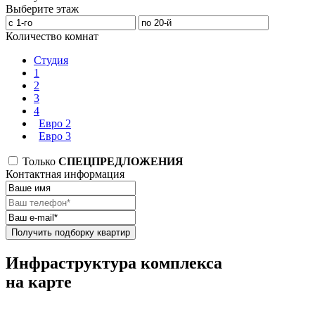
Выберите этаж
Количество комнат
Студия
1
2
3
4
Евро 2
Евро 3
Только
СПЕЦПРЕДЛОЖЕНИЯ
Контактная информация
Получить подборку квартир
Инфраструктура комплекса
на карте