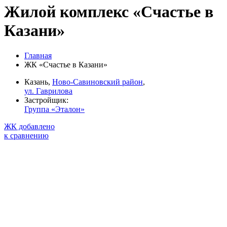
Жилой комплекс «Счастье в
Казани»
Главная
ЖК «Счастье в Казани»
Казань,
Ново-Савиновский район
,
ул. Гаврилова
Застройщик:
Группа «Эталон»
ЖК добавлено
к сравнению