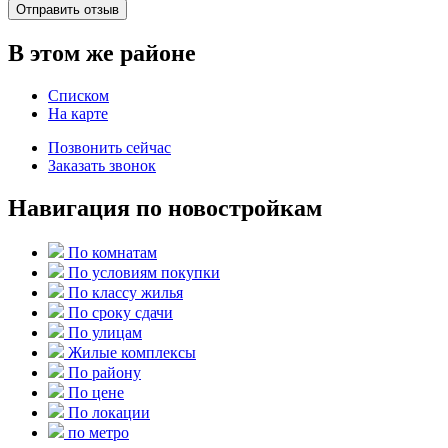
Отправить отзыв
В этом же районе
Списком
На карте
Позвонить сейчас
Заказать звонок
Навигация по новостройкам
По комнатам
По условиям покупки
По классу жилья
По сроку сдачи
По улицам
Жилые комплексы
По району
По цене
По локации
по метро