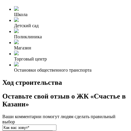
Школа
Детский сад
Поликлиника
Магазин
Торговый центр
Остановки общественного транспорта
Ход строительства
Оставьте свой отзыв о ЖК «Счастье в
Казани»
Ваши комментарии помогут людям сделать правильный
выбор