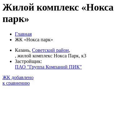
Жилой комплекс «Нокса
парк»
Главная
ЖК «Нокса парк»
Казань,
Советский район
,
, жилой комплекс Нокса Парк, к3
Застройщик:
ПАО "Группа Компаний ПИК"
ЖК добавлено
к сравнению