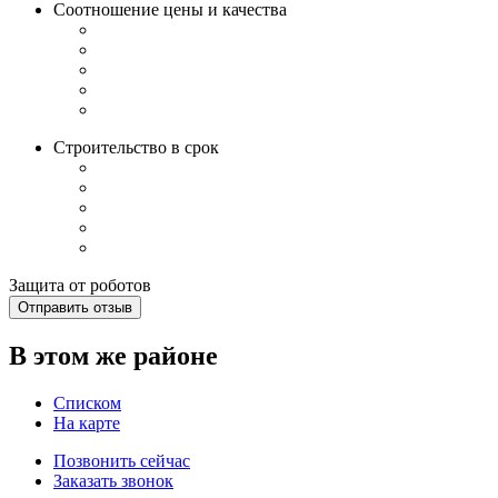
Соотношение цены и качества
Строительство в срок
Защита от роботов
Отправить отзыв
В этом же районе
Списком
На карте
Позвонить сейчас
Заказать звонок