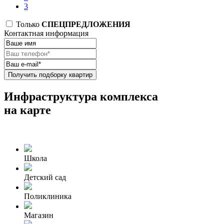
3
Только
СПЕЦПРЕДЛОЖЕНИЯ
Контактная информация
Получить подборку квартир
Инфраструктура комплекса
на карте
Школа
Детский сад
Поликлиника
Магазин