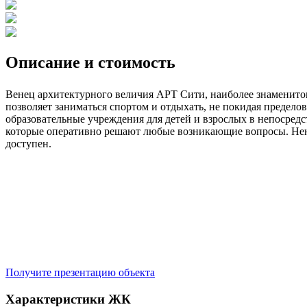
Описание и стоимость
Венец архитектурного величия АРТ Сити, наиболее знаменитог
позволяет заниматься спортом и отдыхать, не покидая предел
образовательные учреждения для детей и взрослых в непосред
которые оперативно решают любые возникающие вопросы. Ненав
доступен.
Получите презентацию объекта
Характеристики ЖК