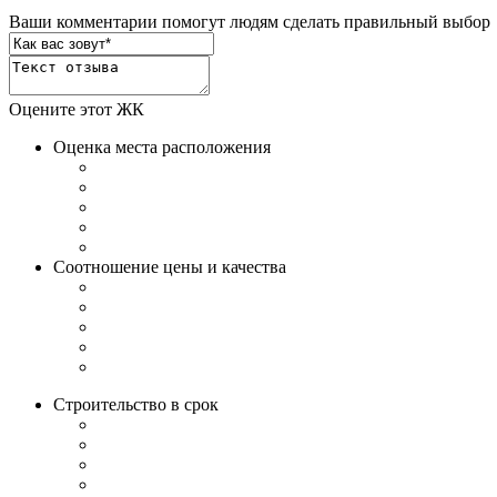
Ваши комментарии помогут людям сделать правильный выбор
Оцените этот ЖК
Оценка места расположения
Соотношение цены и качества
Строительство в срок