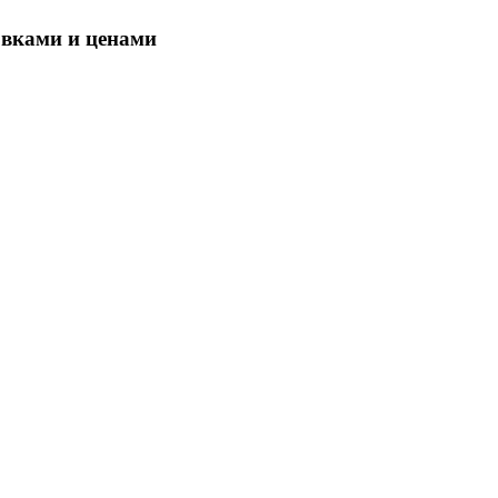
овками и ценами