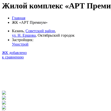
Жилой комплекс «АРТ Прем
Главная
ЖК «АРТ Премиум»
Казань,
Советский район
,
ул. Н. Ершова
, Октябрьский городок
Застройщик:
Унистрой
ЖК добавлено
к сравнению