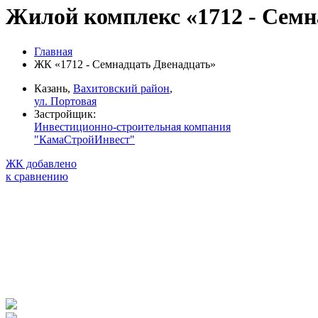
Жилой комплекс «1712 - Семн
Главная
ЖК «1712 - Семнадцать Двенадцать»
Казань,
Вахитовский район
,
ул. Портовая
Застройщик:
Инвестиционно-строительная компания
"КамаСтройИнвест"
ЖК добавлено
к сравнению