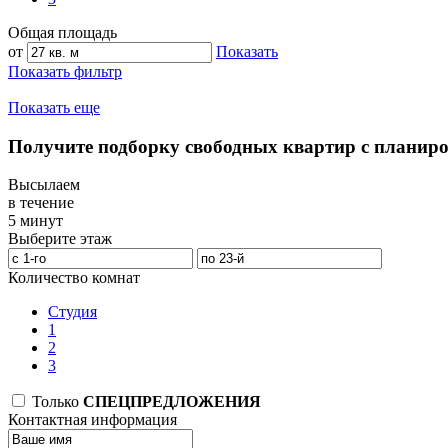
Общая площадь
от
Показать
Показать фильтр
Показать еще
Получите подборку свободных квартир с планир
Высылаем
в течение
5 минут
Выберите этаж
Количество комнат
Студия
1
2
3
Только
СПЕЦПРЕДЛОЖЕНИЯ
Контактная информация