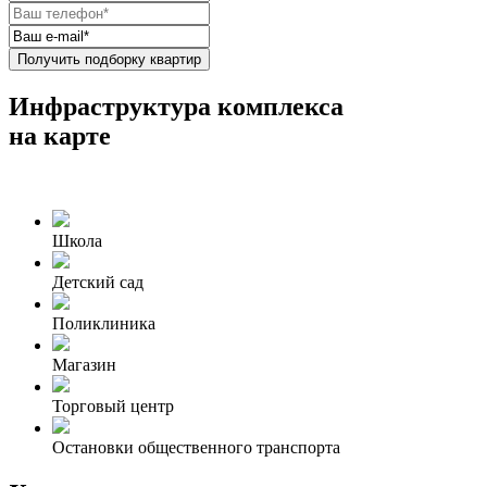
Получить подборку квартир
Инфраструктура комплекса
на карте
Школа
Детский сад
Поликлиника
Магазин
Торговый центр
Остановки общественного транспорта