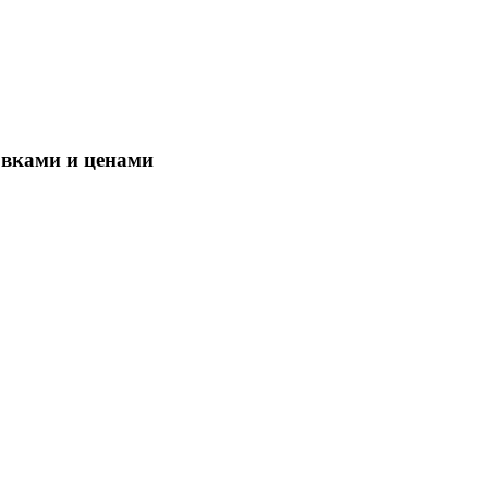
овками и ценами