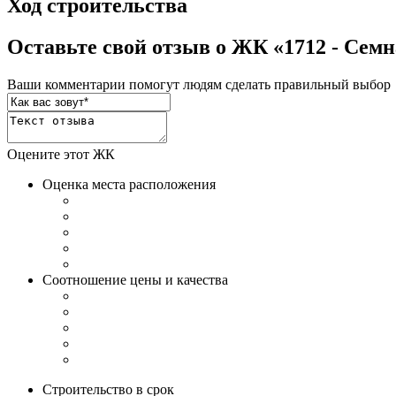
Ход строительства
Оставьте свой отзыв о ЖК «1712 - Сем
Ваши комментарии помогут людям сделать правильный выбор
Оцените этот ЖК
Оценка места расположения
Соотношение цены и качества
Строительство в срок