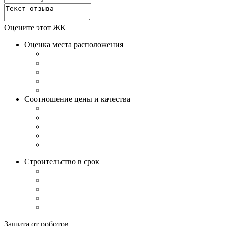
Оцените этот ЖК
Оценка места расположения
Соотношение цены и качества
Строительство в срок
Защита от роботов