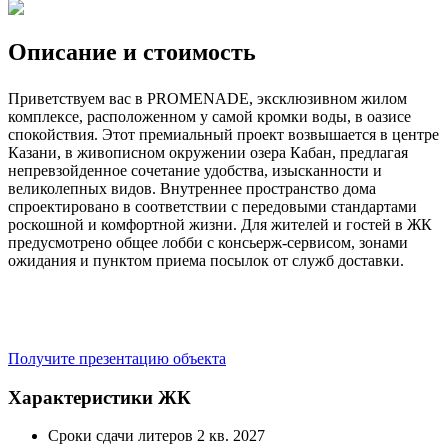
Описание и стоимость
Приветствуем вас в PROMENADE, эксклюзивном жилом
комплексе, расположенном у самой кромки воды, в оазисе
спокойствия. Этот премиальный проект возвышается в центре
Казани, в живописном окружении озера Кабан, предлагая
непревзойденное сочетание удобства, изысканности и
великолепных видов. Внутреннее пространство дома
спроектировано в соответствии с передовыми стандартами
роскошной и комфортной жизни. Для жителей и гостей в ЖК
предусмотрено общее лобби с консьерж-сервисом, зонами
ожидания и пунктом приема посылок от служб доставки.
Получите презентацию объекта
Характеристики ЖК
Сроки сдачи литеров
2 кв. 2027