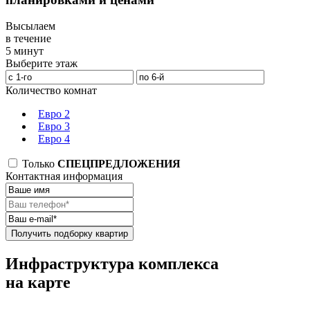
Высылаем
в течение
5 минут
Выберите этаж
Количество комнат
Евро 2
Евро 3
Евро 4
Только
СПЕЦПРЕДЛОЖЕНИЯ
Контактная информация
Получить подборку квартир
Инфраструктура комплекса
на карте