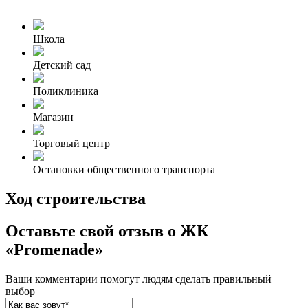
Школа
Детский сад
Поликлиника
Магазин
Торговый центр
Остановки общественного транспорта
Ход строительства
Оставьте свой отзыв о ЖК
«Promenade»
Ваши комментарии помогут людям сделать правильный
выбор