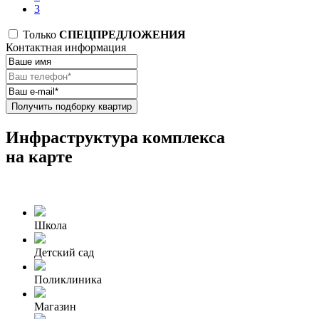
3
Только
СПЕЦПРЕДЛОЖЕНИЯ
Контактная информация
Получить подборку квартир
Инфраструктура комплекса
на карте
Школа
Детский сад
Поликлиника
Магазин