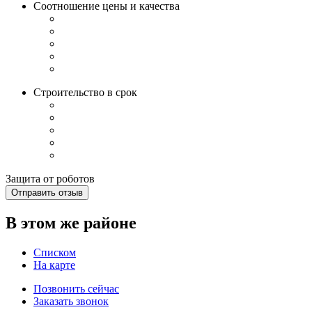
Соотношение цены и качества
Строительство в срок
Защита от роботов
Отправить отзыв
В этом же районе
Списком
На карте
Позвонить сейчас
Заказать звонок