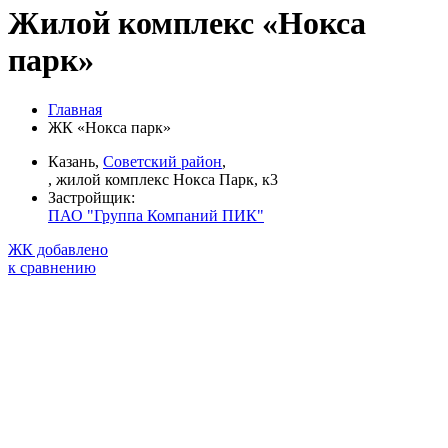
Жилой комплекс «Нокса
парк»
Главная
ЖК «Нокса парк»
Казань,
Советский район
,
, жилой комплекс Нокса Парк, к3
Застройщик:
ПАО "Группа Компаний ПИК"
ЖК добавлено
к сравнению