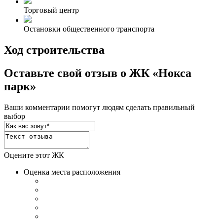
Торговый центр
Остановки общественного транспорта
Ход строительства
Оставьте свой отзыв о ЖК «Нокса
парк»
Ваши комментарии помогут людям сделать правильный
выбор
Оцените этот ЖК
Оценка места расположения