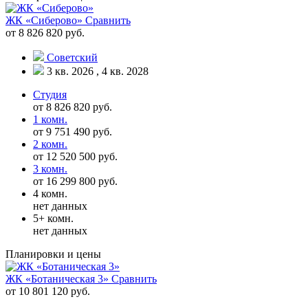
ЖК «Сиберово»
Сравнить
от 8 826 820 руб.
Советский
3 кв. 2026 , 4 кв. 2028
Студия
от 8 826 820 руб.
1 комн.
от 9 751 490 руб.
2 комн.
от 12 520 500 руб.
3 комн.
от 16 299 800 руб.
4 комн.
нет данных
5+ комн.
нет данных
Планировки и цены
ЖК «Ботаническая 3»
Сравнить
от 10 801 120 руб.