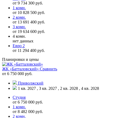
от 9 734 300 руб.
1 комн.
от 10 828 500 руб.
2 комн.
от 13 691 400 руб.
3 комн.
от 19 634 600 руб.
4 комн.
нет данных
Евро 2
от 11 294 400 руб.
Планировки и цены
ЖК «Батталовский»
Сравнить
от 6 750 000 руб.
Приволжский
1 кв. 2027 , 3 кв. 2027 , 2 кв. 2028 , 4 кв. 2028
Студия
от 6 750 000 руб.
1 комн.
от 8 482 000 руб.
2 комн.