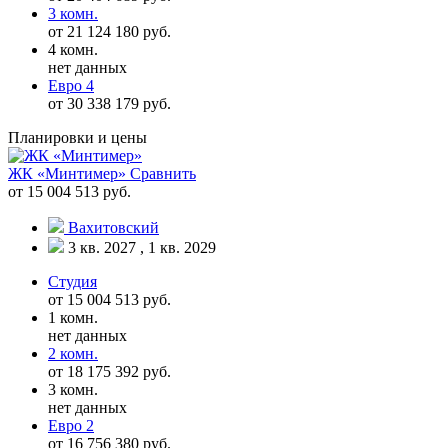
3 комн.
от 21 124 180 руб.
4 комн.
нет данных
Евро 4
от 30 338 179 руб.
Планировки и цены
ЖК «Минтимер»
Сравнить
от 15 004 513 руб.
Вахитовский
3 кв. 2027 , 1 кв. 2029
Студия
от 15 004 513 руб.
1 комн.
нет данных
2 комн.
от 18 175 392 руб.
3 комн.
нет данных
Евро 2
от 16 756 380 руб.