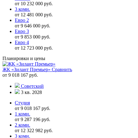
от 10 232 000 руб.
3 комн.
от 12 481 000 руб.
Евро 2
от 9 646 000 руб.
Евро 3
от 9 853 000 руб.
Евро 4
от 12 723 000 руб.
Планировки и цены
ЖК «Зилант Премьер»
Сравнить
от 9 018 167 руб.
Советский
3 кв. 2028
Студия
от 9 018 167 руб.
1 комн.
от 9 287 196 руб.
2 комн.
от 12 322 982 руб.
3 комн.