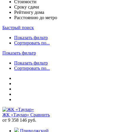
Стоимости
Сроку сдачи
Рейтингу дома
Расстоянию до метро
Быстрый поиск
Показать фильтр
Сортировать по...
Показать фильтр
Показать фильтр
Сортировать по...
ЖК «Таулар»
Сравнить
от 9 358 146 руб.
Приволжский