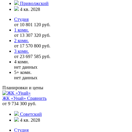
Приволжский
4 кв. 2028
Студия
от 10 801 120 руб.
1 комн.
от 13 307 320 руб.
2 комн.
от 17 570 800 руб.
3 комн.
от 23 697 585 руб.
4 комн.
нет данных
5+ комн.
нет данных
Планировки и цены
ЖК «Унай»
Сравнить
от 9 734 300 руб.
Советский
4 кв. 2028
Студия