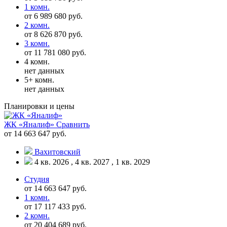
1 комн.
от 6 989 680 руб.
2 комн.
от 8 626 870 руб.
3 комн.
от 11 781 080 руб.
4 комн.
нет данных
5+ комн.
нет данных
Планировки и цены
ЖК «Яналиф»
Сравнить
от 14 663 647 руб.
Вахитовский
4 кв. 2026 , 4 кв. 2027 , 1 кв. 2029
Студия
от 14 663 647 руб.
1 комн.
от 17 117 433 руб.
2 комн.
от 20 404 689 руб.