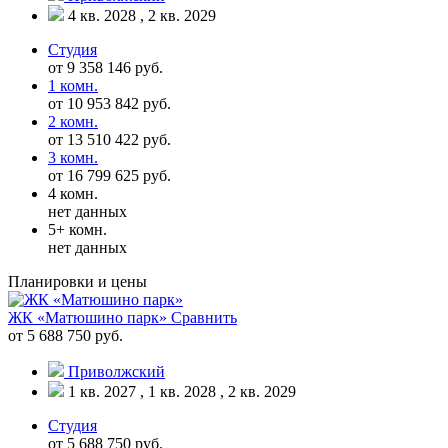
4 кв. 2028 , 2 кв. 2029
Студия
от 9 358 146 руб.
1 комн.
от 10 953 842 руб.
2 комн.
от 13 510 422 руб.
3 комн.
от 16 799 625 руб.
4 комн.
нет данных
5+ комн.
нет данных
Планировки и цены
ЖК «Матюшино парк»
Сравнить
от 5 688 750 руб.
Приволжский
1 кв. 2027 , 1 кв. 2028 , 2 кв. 2029
Студия
от 5 688 750 руб.