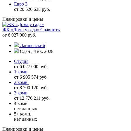
Евро 3
от 20 526 638 руб.
Планировки и цены
ЖК «Дома у сада»
Сравнить
от 6 027 000 руб.
Лаишевский
Сдан , 4 кв. 2028
Студия
от 6 027 000 руб.
1 комн.
от 6 905 574 руб.
2 комн.
от 8 700 120 руб.
3 комн.
от 12 776 211 руб.
4 комн.
нет данных
5+ комн.
нет данных
Планировки и цены