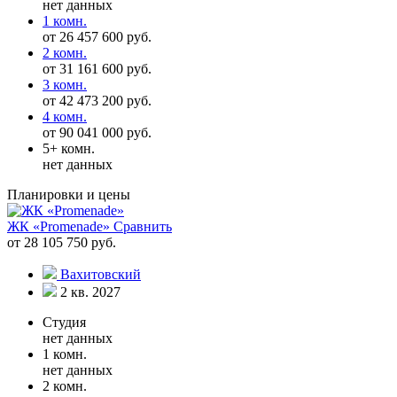
нет данных
1 комн.
от 26 457 600 руб.
2 комн.
от 31 161 600 руб.
3 комн.
от 42 473 200 руб.
4 комн.
от 90 041 000 руб.
5+ комн.
нет данных
Планировки и цены
ЖК «Promenade»
Сравнить
от 28 105 750 руб.
Вахитовский
2 кв. 2027
Студия
нет данных
1 комн.
нет данных
2 комн.