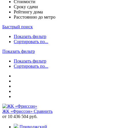
Стоимости
Сроку сдачи
Рейтингу дома
Расстоянию до метро
Быстрый поиск
Показать фильтр
Сортировать по...
Показать фильтр
Показать фильтр
Сортировать по...
ЖК «Фриссон»
Сравнить
от 10 436 504 руб.
Приволжский