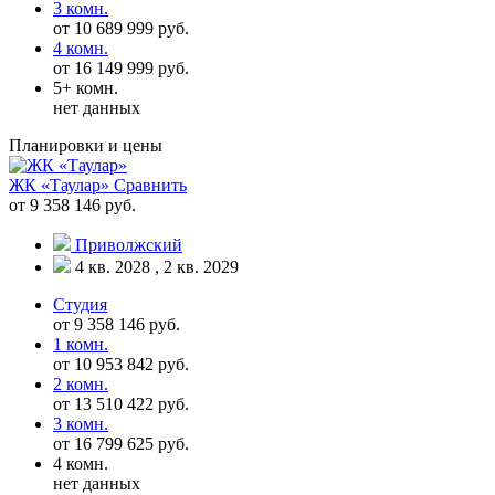
3 комн.
от 10 689 999 руб.
4 комн.
от 16 149 999 руб.
5+ комн.
нет данных
Планировки и цены
ЖК «Таулар»
Сравнить
от 9 358 146 руб.
Приволжский
4 кв. 2028 , 2 кв. 2029
Студия
от 9 358 146 руб.
1 комн.
от 10 953 842 руб.
2 комн.
от 13 510 422 руб.
3 комн.
от 16 799 625 руб.
4 комн.
нет данных