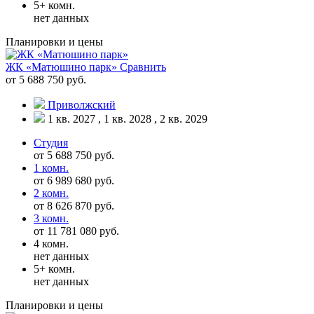
5+ комн.
нет данных
Планировки и цены
ЖК «Матюшино парк»
Сравнить
от 5 688 750 руб.
Приволжский
1 кв. 2027 , 1 кв. 2028 , 2 кв. 2029
Студия
от 5 688 750 руб.
1 комн.
от 6 989 680 руб.
2 комн.
от 8 626 870 руб.
3 комн.
от 11 781 080 руб.
4 комн.
нет данных
5+ комн.
нет данных
Планировки и цены