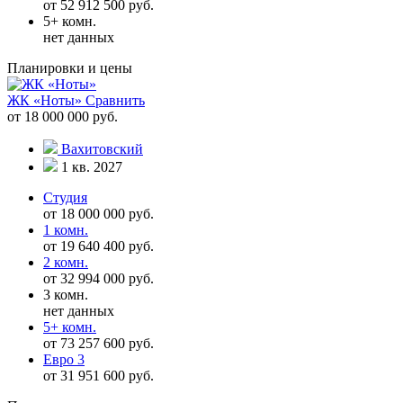
от 52 912 500 руб.
5+ комн.
нет данных
Планировки и цены
ЖК «Ноты»
Сравнить
от 18 000 000 руб.
Вахитовский
1 кв. 2027
Студия
от 18 000 000 руб.
1 комн.
от 19 640 400 руб.
2 комн.
от 32 994 000 руб.
3 комн.
нет данных
5+ комн.
от 73 257 600 руб.
Евро 3
от 31 951 600 руб.