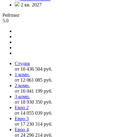
2 кв. 2027
Рейтинг
5.0
Студия
от 10 436 504 руб.
1 комн.
от 12 061 085 руб.
2 комн.
от 16 041 199 руб.
3 комн.
от 18 930 350 руб.
Евро 2
от 14 055 039 руб.
Евро 3
от 17 230 314 руб.
Евро 4
от 24 296 214 руб.