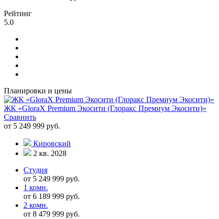
Рейтинг
5.0
Планировки и цены
ЖК «GloraX Premium Экосити (Глоракс Премиум Экосити)»
Сравнить
от 5 249 999 руб.
Кировский
2 кв. 2028
Студия
от 5 249 999 руб.
1 комн.
от 6 189 999 руб.
2 комн.
от 8 479 999 руб.