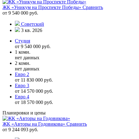
ЖК «Уникум на Проспекте Победы»
Сравнить
от 9 540 000 руб.
Советский
3 кв. 2026
Студия
от 9 540 000 руб.
1 комн.
нет данных
2 комн.
нет данных
Евро 2
от 11 830 000 руб.
Евро 3
от 14 570 000 руб.
Евро 4
от 18 570 000 руб.
Планировки и цены
ЖК «Авторы на Годовикова»
Сравнить
от 9 244 093 руб.